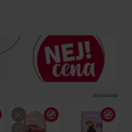
63 produktů