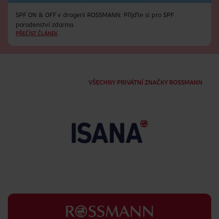
SPF ON & OFF v drogerii ROSSMANN: Přijďte si pro SPF
poradenství zdarma
PŘEČÍST ČLÁNEK
VŠECHNY PRIVÁTNÍ ZNAČKY ROSSMANN