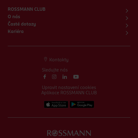
ROSSMANN CLUB
O nás
Časté dotazy
Kariéra
Kontakty
Sledujte nás
Upravit nastavení cookies
Aplikace ROSSMANN CLUB