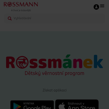
Získat aplikaci