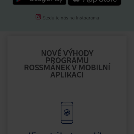
Sledujte nás na Instagramu
NOVÉ VÝHODY
PROGRAMU
ROSSMÁNEK V MOBILNÍ
APLIKACI