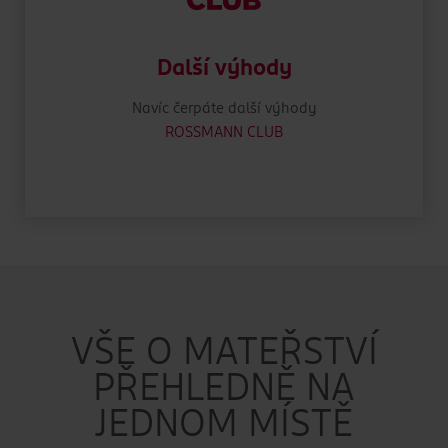
Další výhody
Navíc čerpáte další výhody
ROSSMANN CLUB
VŠE O MATEŘSTVÍ
PŘEHLEDNĚ NA
JEDNOM MÍSTĚ