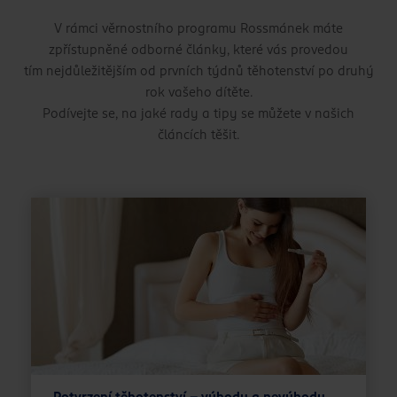
V rámci věrnostního programu Rossmánek máte
zpřístupněné odborné články, které vás provedou
tím nejdůležitějším od prvních týdnů těhotenství po druhý
rok vašeho dítěte.
Podívejte se, na jaké rady a tipy se můžete v našich
článcích těšit.