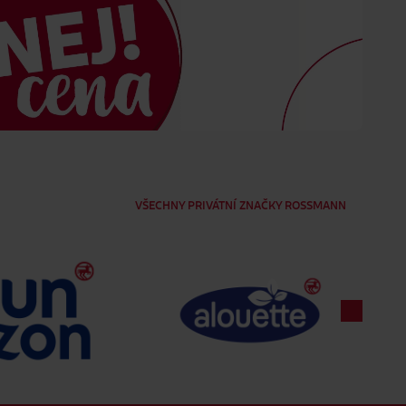
VŠECHNY PRIVÁTNÍ ZNAČKY ROSSMANN