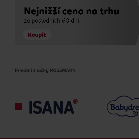
Privátní značky ROSSMANN