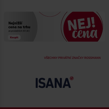
VŠECHNY PRIVÁTNÍ ZNAČKY ROSSMANN