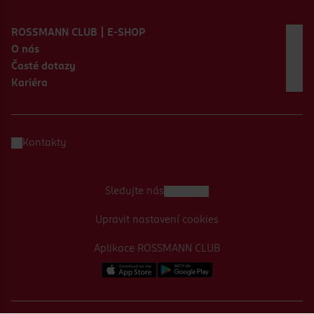
Zápatí webu
ROSSMANN CLUB | E-SHOP
O nás
Časté dotazy
Kariéra
Kontakty
Sledujte nás
Upravit nastavení cookies
Aplikace ROSSMANN CLUB