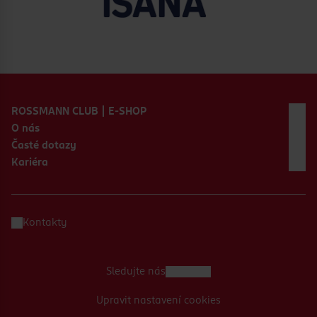
Zápatí webu
ROSSMANN CLUB | E-SHOP
O nás
Časté dotazy
Kariéra
Kontakty
Sledujte nás
Upravit nastavení cookies