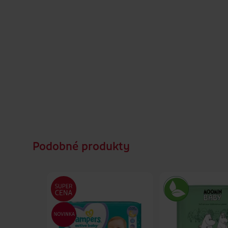
Podobné produkty