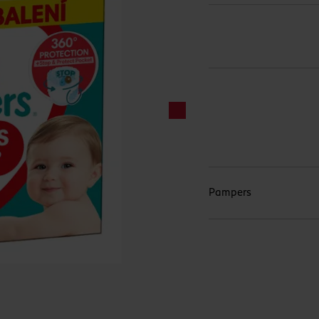
Pampers