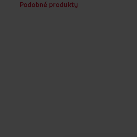
Podobné produkty