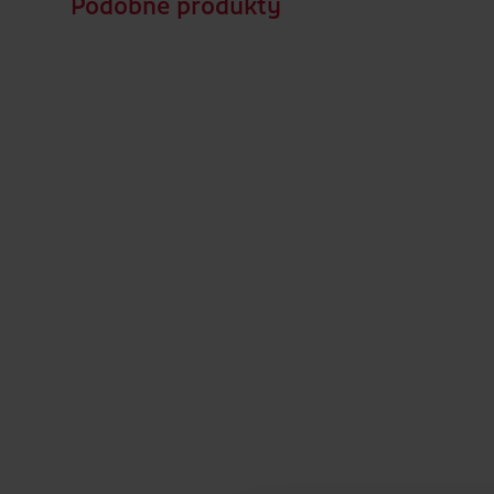
Podobné produkty