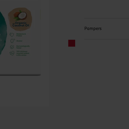
Pampers