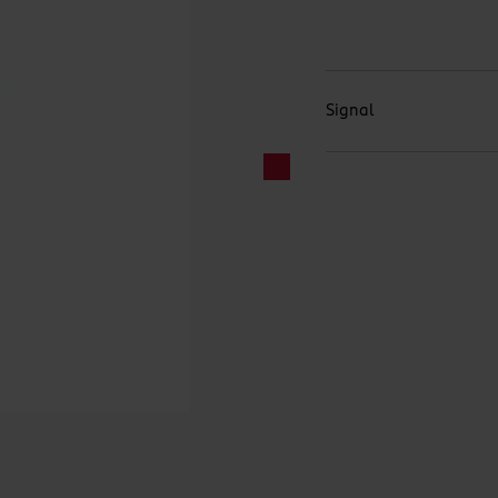
Signal