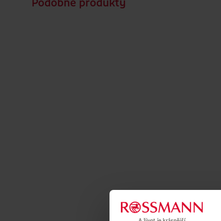
Podobné produkty