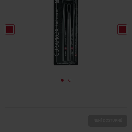
NENÍ DOSTUPNÉ