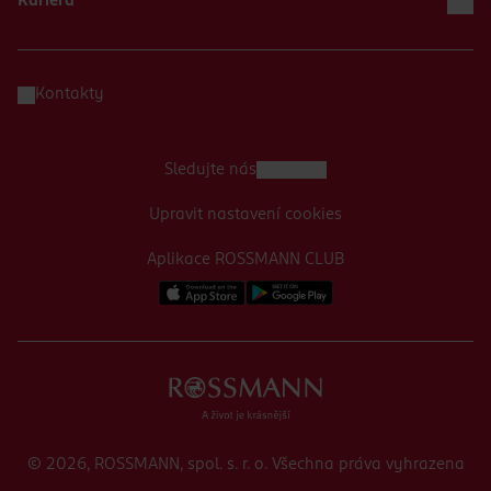
Kariéra
Kontakty
Sledujte nás
Upravit nastavení cookies
Aplikace ROSSMANN CLUB
© 2026, ROSSMANN, spol. s. r. o. Všechna práva vyhrazena