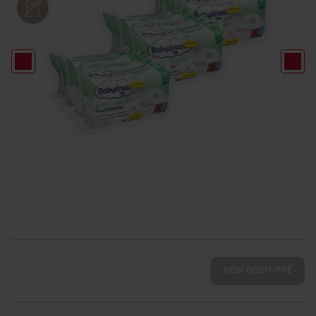
NENÍ DOSTUPNÉ