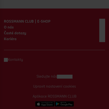
Zápatí webu
ROSSMANN CLUB | E-SHOP
O nás
Časté dotazy
Kariéra
Kontakty
Sledujte nás
Upravit nastavení cookies
Aplikace ROSSMANN CLUB