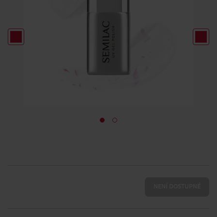
NENÍ DOSTUPNÉ