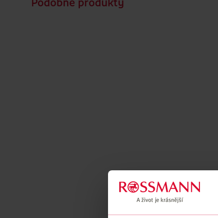
Podobné produkty