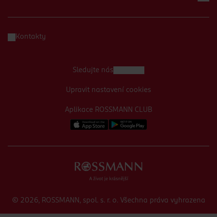
Kontakty
Sledujte nás
Upravit nastavení cookies
Aplikace ROSSMANN CLUB
© 2026, ROSSMANN, spol. s. r. o. Všechna práva vyhrazena