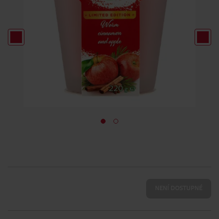
NENÍ DOSTUPNÉ