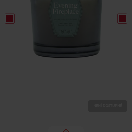
NENÍ DOSTUPNÉ