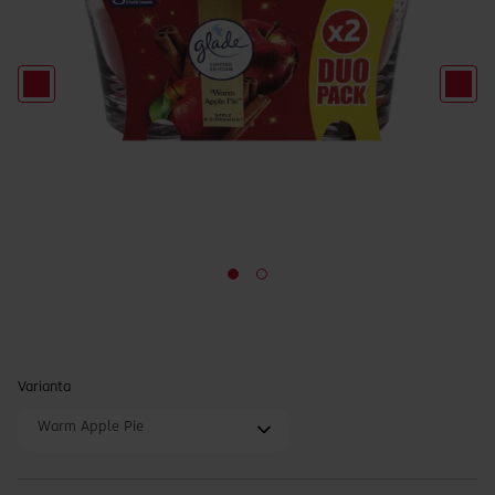
Varianta
Warm Apple Pie