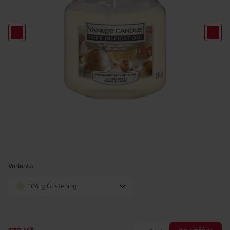
Varianta
104 g Glistening