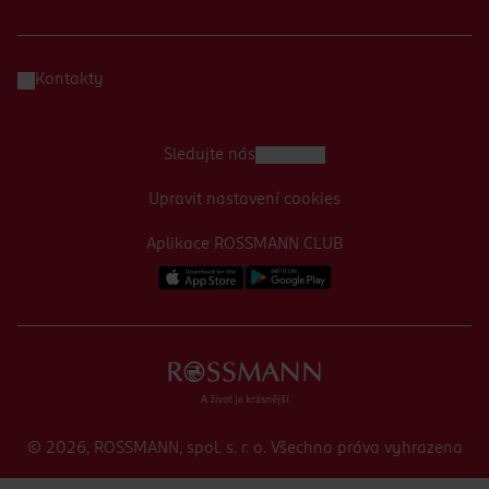
Kontakty
Sledujte nás
Upravit nastavení cookies
Aplikace ROSSMANN CLUB
© 2026, ROSSMANN, spol. s. r. o. Všechna práva vyhrazena