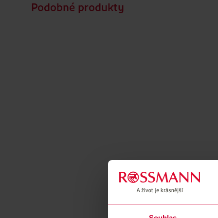
Podobné produkty
Souhlas