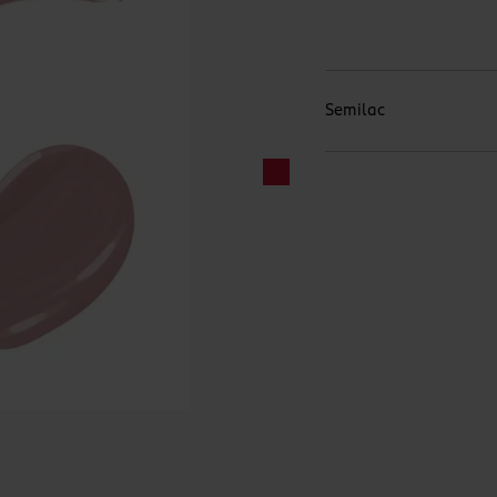
Semilac