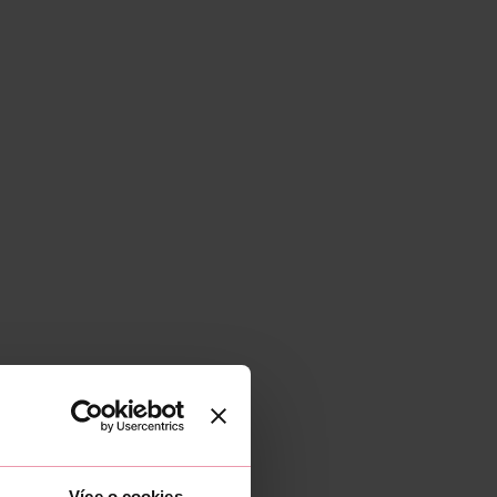
Více o cookies