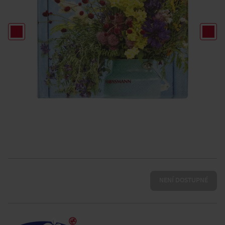
NENÍ DOSTUPNÉ