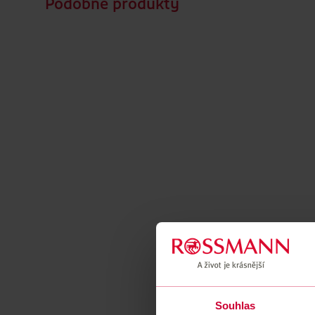
Podobné produkty
Souhlas