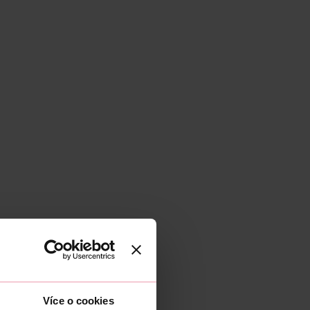
Více o cookies