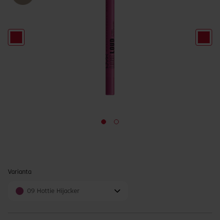
Varianta
09 Hottie Hijacker