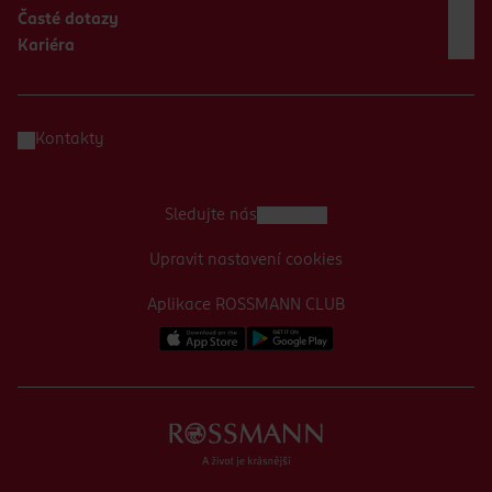
Časté dotazy
Kariéra
Kontakty
Sledujte nás
Upravit nastavení cookies
Aplikace ROSSMANN CLUB