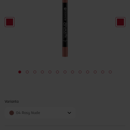
Varianta
04 Rosy Nude