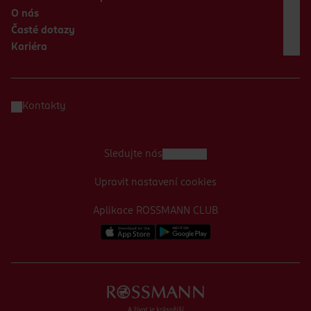
O nás
Časté dotazy
Kariéra
Kontakty
Sledujte nás
Upravit nastavení cookies
Aplikace ROSSMANN CLUB