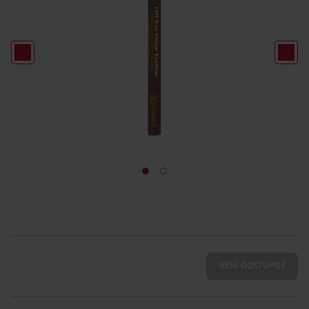
NENÍ DOSTUPNÉ