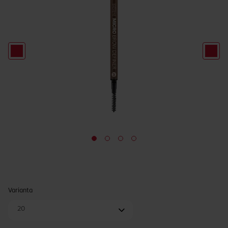
Varianta
20