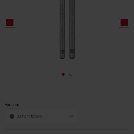
Varianta
02 light brown