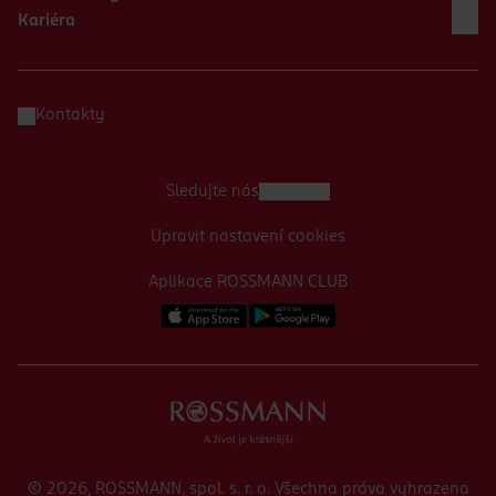
Kariéra
Kontakty
Sledujte nás
Upravit nastavení cookies
Aplikace ROSSMANN CLUB
© 2026, ROSSMANN, spol. s. r. o. Všechna práva vyhrazena