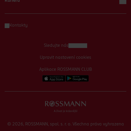
Kariéra
Kontakty
Sledujte nás
Upravit nastavení cookies
Aplikace ROSSMANN CLUB
© 2026, ROSSMANN, spol. s. r. o. Všechna práva vyhrazena