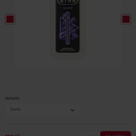
Varianta
Game