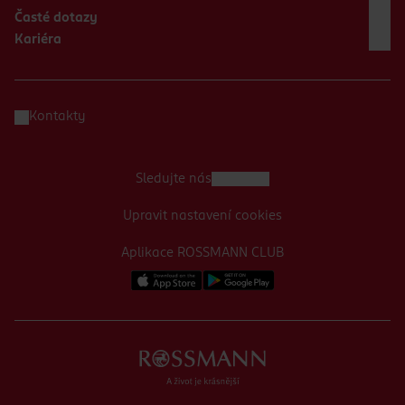
Časté dotazy
Kariéra
Kontakty
Sledujte nás
Upravit nastavení cookies
Aplikace ROSSMANN CLUB