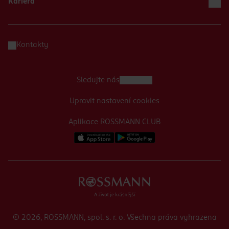
Kariéra
Kontakty
Sledujte nás
Upravit nastavení cookies
Aplikace ROSSMANN CLUB
© 2026, ROSSMANN, spol. s. r. o. Všechna práva vyhrazena