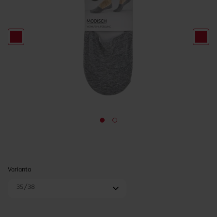
Varianta
35/38