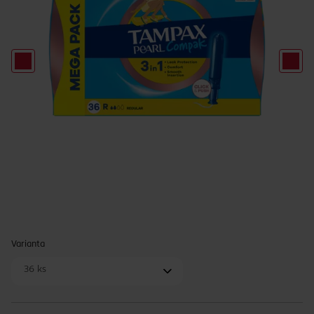
Varianta
36 ks