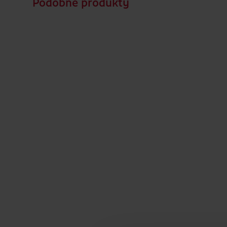
Podobné produkty