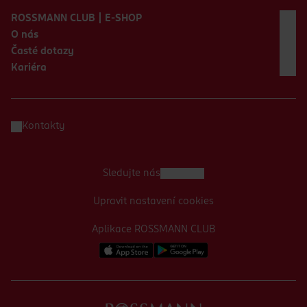
ROSSMANN CLUB | E-SHOP
O nás
Časté dotazy
Kariéra
Kontakty
Sledujte nás
Upravit nastavení cookies
Aplikace ROSSMANN CLUB