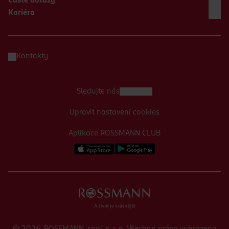
Časté dotazy
Kariéra
Kontakty
Sledujte nás
Upravit nastavení cookies
Aplikace ROSSMANN CLUB