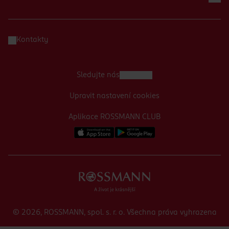
Kontakty
Sledujte nás
Upravit nastavení cookies
Aplikace ROSSMANN CLUB
© 2026, ROSSMANN, spol. s. r. o. Všechna práva vyhrazena