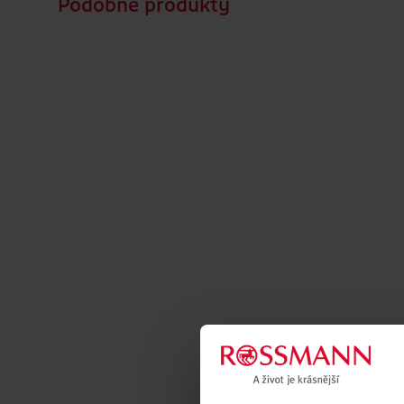
Podobné produkty