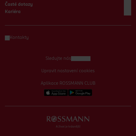
Časté dotazy
Kariéra
Kontakty
Sledujte nás
Upravit nastavení cookies
Aplikace ROSSMANN CLUB