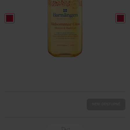
NENÍ DOSTUPNÉ