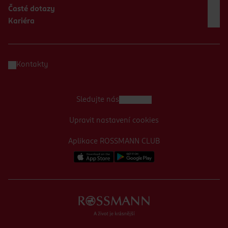
Časté dotazy
Kariéra
Kontakty
Sledujte nás
Upravit nastavení cookies
Aplikace ROSSMANN CLUB