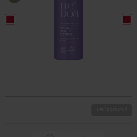
NENÍ DOSTUPNÉ