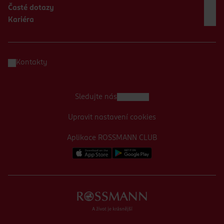
Časté dotazy
Kariéra
Kontakty
Sledujte nás
Upravit nastavení cookies
Aplikace ROSSMANN CLUB