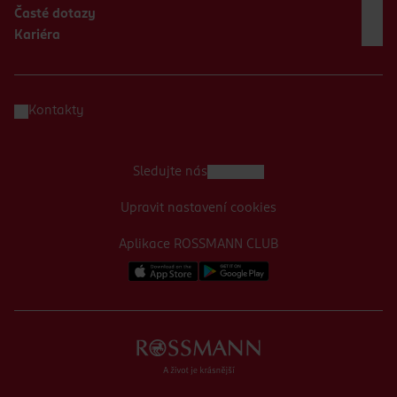
Časté dotazy
Kariéra
Kontakty
Sledujte nás
Upravit nastavení cookies
Aplikace ROSSMANN CLUB