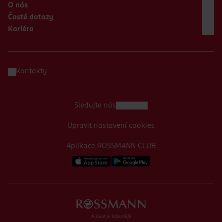
O nás
Časté dotazy
Kariéra
Kontakty
Sledujte nás
Upravit nastavení cookies
Aplikace ROSSMANN CLUB