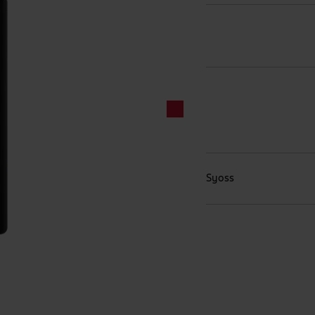
Syoss