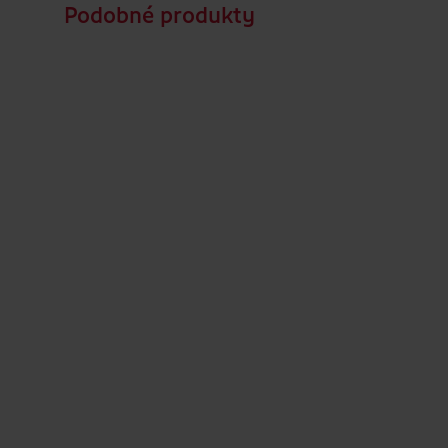
Podobné produkty