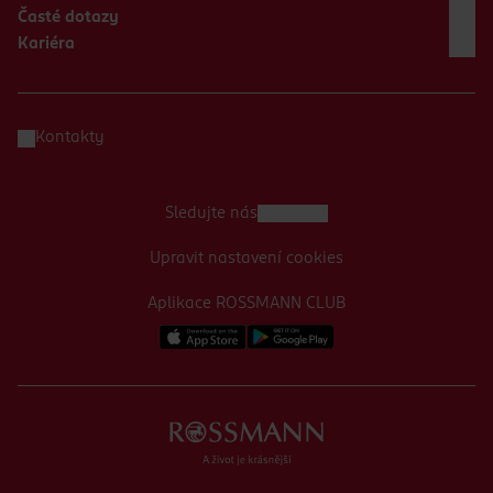
Časté dotazy
Kariéra
Kontakty
Sledujte nás
Upravit nastavení cookies
Aplikace ROSSMANN CLUB