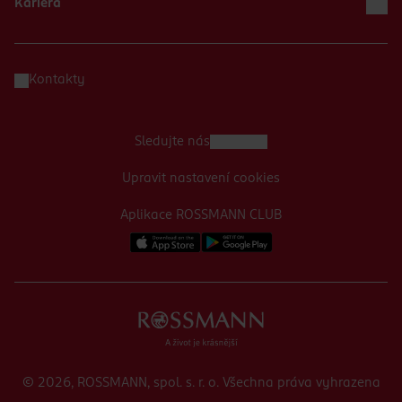
Kariéra
Kontakty
Sledujte nás
Upravit nastavení cookies
Aplikace ROSSMANN CLUB
© 2026, ROSSMANN, spol. s. r. o. Všechna práva vyhrazena