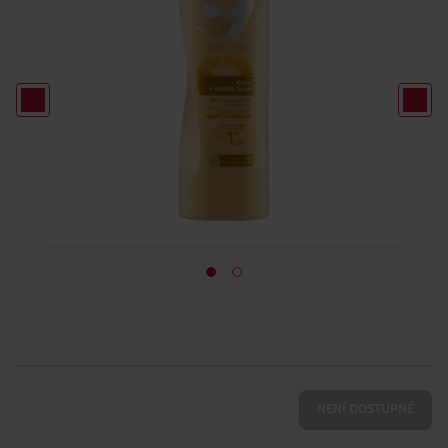
NENÍ DOSTUPNÉ